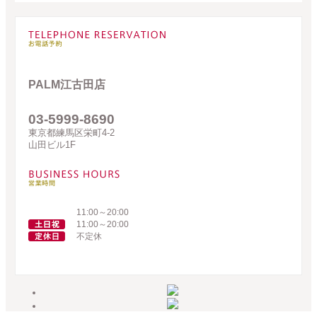
PALM江古田店
03-5999-8690
東京都練馬区栄町4-2
山田ビル1F
11:00～20:00
11:00～20:00
不定休