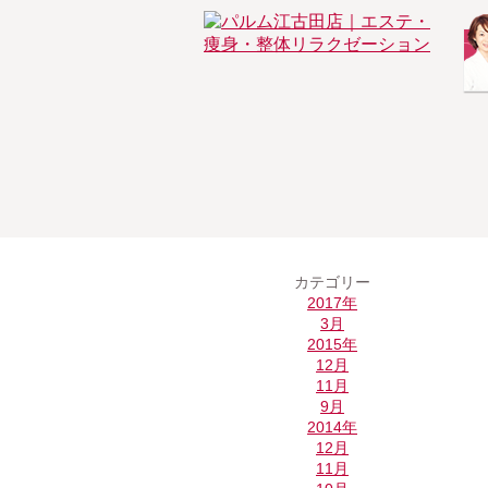
カテゴリー
2017年
3月
2015年
12月
11月
9月
2014年
12月
11月